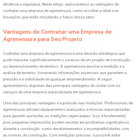
eficiência e segurança. Neste artigo, exploraremos as vantagens de
contratar uma empresa de agrimensura, como escolher a ideal e as
inovações que estão moldando o futuro desse setor.
Vantagens de Contratar uma Empresa de
Agrimensura para Seu Projeto
Contratar uma empresa de agrimensura é uma decisão estratégica que
pode impactar significativamente o sucesso de um projeto de construção
ou desenvolvimento de terrenos. A agrimensura envolve a medição e a
análise de terrenos, fornecendo informações essenciais que garantem a
precisão e a viabilidade de qualquer empreendimento. A seguir,
apresentamos algumas das principais vantagens de contar com os
serviços de uma empresa especializada em agrimensura.
Uma das principais vantagens é a precisão nas medições. Profissionais de
agrimensura utilizam equipamentos avançados e técnicas especializadas
para garantir que todas as medições sejam exatas. Isso é fundamental,
pois pequenas imprecisões podem resultar em problemas significativos
durante a construção, como desalinhamentos e incompatibilidades com
as normas de construção. Com medições precisas, é possível evitar