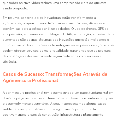
que todos os envolvidos tenham uma compreensão clara do que está
sendo proposto.
Em resumo, as tecnologias inovadoras estão transformando a
agrimensura, proporcionando ferramentas mais precisas, eficientes e
econômicas para a coleta e análise de dados. O uso de drones, GPS de
alta precisão, softwares de modelagem, LiDAR, automação, IoT e realidade
aumentada são apenas algumas das inovações que estão moldando o
futuro do setor. Ao adotar essas tecnologias, as empresas de agrimensura
podem oferecer serviços de maior qualidade, garantindo que os projetos
de construção e desenvolvimento sejam realizados com sucesso e
eficiência.
Casos de Sucesso: Transformações Através da
Agrimensura Profissional
A agrimensura profissional tem desempenhado um papel fundamental em
diversos projetos de sucesso, transformando terrenos e contribuindo para
o desenvolvimento sustentável. A seguir, apresentamos alguns casos
emblemáticos que ilustram como a agrimensura pode impactar
positivamente projetos de construção, infraestrutura e planejamento