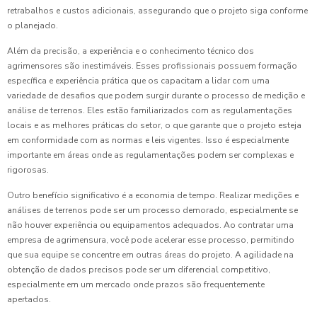
retrabalhos e custos adicionais, assegurando que o projeto siga conforme
o planejado.
Além da precisão, a experiência e o conhecimento técnico dos
agrimensores são inestimáveis. Esses profissionais possuem formação
específica e experiência prática que os capacitam a lidar com uma
variedade de desafios que podem surgir durante o processo de medição e
análise de terrenos. Eles estão familiarizados com as regulamentações
locais e as melhores práticas do setor, o que garante que o projeto esteja
em conformidade com as normas e leis vigentes. Isso é especialmente
importante em áreas onde as regulamentações podem ser complexas e
rigorosas.
Outro benefício significativo é a economia de tempo. Realizar medições e
análises de terrenos pode ser um processo demorado, especialmente se
não houver experiência ou equipamentos adequados. Ao contratar uma
empresa de agrimensura, você pode acelerar esse processo, permitindo
que sua equipe se concentre em outras áreas do projeto. A agilidade na
obtenção de dados precisos pode ser um diferencial competitivo,
especialmente em um mercado onde prazos são frequentemente
apertados.