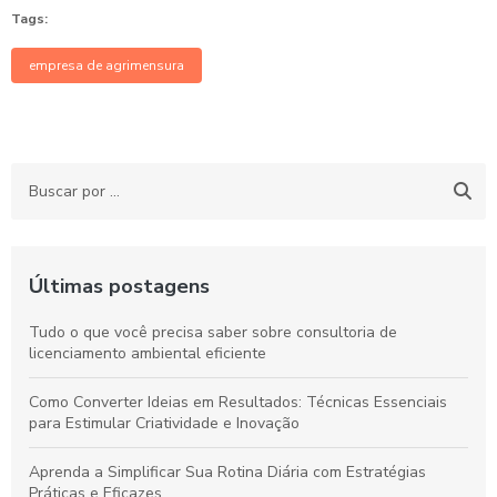
Tags:
empresa de agrimensura
Últimas postagens
Tudo o que você precisa saber sobre consultoria de
licenciamento ambiental eficiente
Como Converter Ideias em Resultados: Técnicas Essenciais
para Estimular Criatividade e Inovação
Aprenda a Simplificar Sua Rotina Diária com Estratégias
Práticas e Eficazes