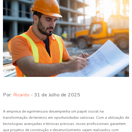
Por:
Ricardo
- 31 de Julho de 2025
A empresa de agrimensura desempenha um papel crucial na
transformação de terrenos em oportunidades valiosas. Com a utilização de
tecnologias avançadas e técnicas precisas, esses profissionais garantem
que projetos de construção e desenvolvimento sejam realizados com