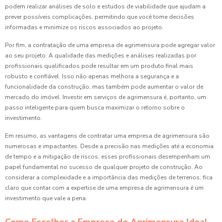
podem realizar análises de solo e estudos de viabilidade que ajudam a
prever possíveis complicações, permitindo que você tome decisões
informadas e minimize os riscos associados ao projeto.
Por fim, a contratação de uma empresa de agrimensura pode agregar valor
ao seu projeto. A qualidade das medições e análises realizadas por
profissionais qualificados pode resultar em um produto final mais
robusto e confiável. Isso não apenas melhora a segurança e a
funcionalidade da construção, mas também pode aumentar o valor de
mercado do imóvel. Investir em serviços de agrimensura é, portanto, um
passo inteligente para quem busca maximizar o retorno sobre o
investimento.
Em resumo, as vantagens de contratar uma empresa de agrimensura são
numerosas e impactantes. Desde a precisão nas medições até a economia
de tempo e a mitigação de riscos, esses profissionais desempenham um
papel fundamental no sucesso de qualquer projeto de construção. Ao
considerar a complexidade e a importância das medições de terrenos, fica
claro que contar com a expertise de uma empresa de agrimensura é um
investimento que vale a pena.