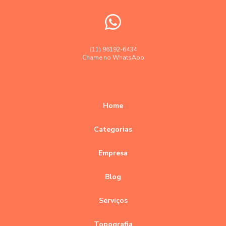
(11) 96192-6434
Chame no WhatsApp
Home
Categorias
Empresa
Blog
Serviços
Topografia