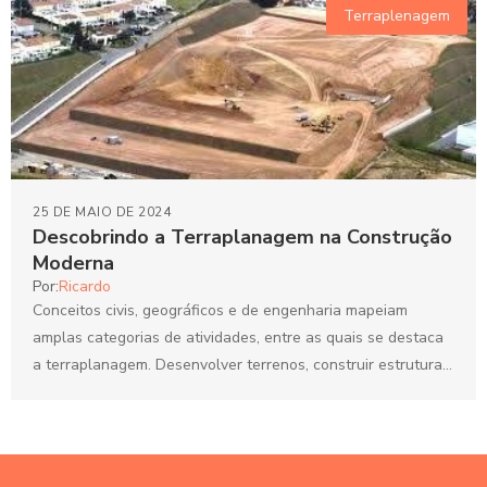
Terraplenagem
25 DE MAIO DE 2024
Descobrindo a Terraplanagem na Construção
Moderna
Por:
Ricardo
Conceitos civis, geográficos e de engenharia mapeiam
amplas categorias de atividades, entre as quais se destaca
a terraplanagem. Desenvolver terrenos, construir estruturas,
planejar novas localidades;...