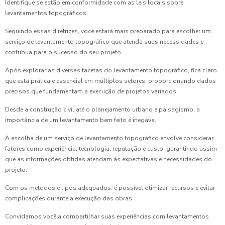
Identifique se estão em conformidade com as leis locais sobre
levantamentos topográficos.
Seguindo essas diretrizes, você estará mais preparado para escolher um
serviço de levantamento topográfico que atenda suas necessidades e
contribua para o sucesso do seu projeto.
Após explorar as diversas facetas do levantamento topográfico, fica claro
que esta prática é essencial em múltiplos setores, proporcionando dados
precisos que fundamentam a execução de projetos variados.
Desde a construção civil até o planejamento urbano e paisagismo, a
importância de um levantamento bem feito é inegável.
A escolha de um serviço de levantamento topográfico envolve considerar
fatores como experiência, tecnologia, reputação e custo, garantindo assim
que as informações obtidas atendam às expectativas e necessidades do
projeto.
Com os métodos e tipos adequados, é possível otimizar recursos e evitar
complicações durante a execução das obras.
Convidamos você a compartilhar suas experiências com levantamentos