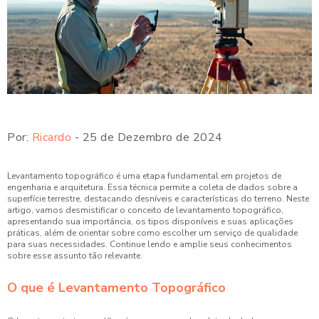
Por:
Ricardo
- 25 de Dezembro de 2024
Levantamento topográfico é uma etapa fundamental em projetos de
engenharia e arquitetura. Essa técnica permite a coleta de dados sobre a
superfície terrestre, destacando desníveis e características do terreno. Neste
artigo, vamos desmistificar o conceito de levantamento topográfico,
apresentando sua importância, os tipos disponíveis e suas aplicações
práticas, além de orientar sobre como escolher um serviço de qualidade
para suas necessidades. Continue lendo e amplie seus conhecimentos
sobre esse assunto tão relevante.
O que é Levantamento Topográfico