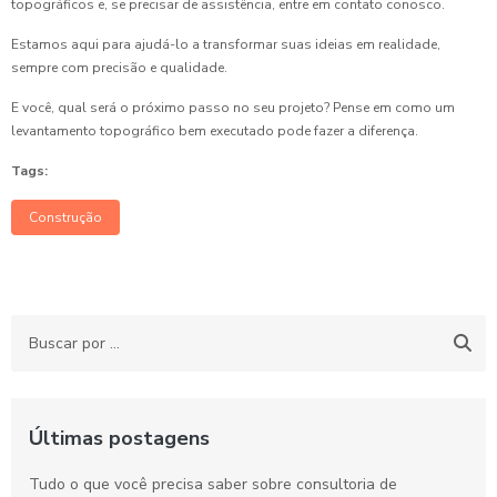
topográficos e, se precisar de assistência, entre em contato conosco.
Estamos aqui para ajudá-lo a transformar suas ideias em realidade,
sempre com precisão e qualidade.
E você, qual será o próximo passo no seu projeto? Pense em como um
levantamento topográfico bem executado pode fazer a diferença.
Tags:
Construção
Últimas postagens
Tudo o que você precisa saber sobre consultoria de