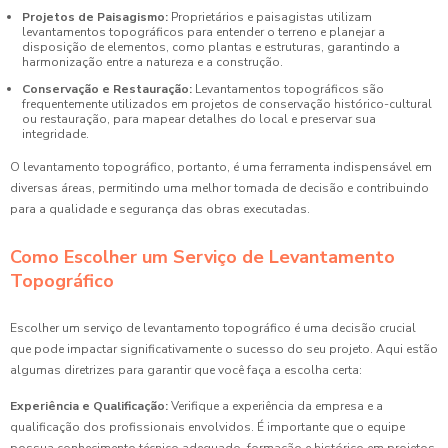
Projetos de Paisagismo:
Proprietários e paisagistas utilizam
levantamentos topográficos para entender o terreno e planejar a
disposição de elementos, como plantas e estruturas, garantindo a
harmonização entre a natureza e a construção.
Conservação e Restauração:
Levantamentos topográficos são
frequentemente utilizados em projetos de conservação histórico-cultural
ou restauração, para mapear detalhes do local e preservar sua
integridade.
O levantamento topográfico, portanto, é uma ferramenta indispensável em
diversas áreas, permitindo uma melhor tomada de decisão e contribuindo
para a qualidade e segurança das obras executadas.
Como Escolher um Serviço de Levantamento
Topográfico
Escolher um serviço de levantamento topográfico é uma decisão crucial
que pode impactar significativamente o sucesso do seu projeto. Aqui estão
algumas diretrizes para garantir que você faça a escolha certa:
Experiência e Qualificação:
Verifique a experiência da empresa e a
qualificação dos profissionais envolvidos. É importante que o equipe