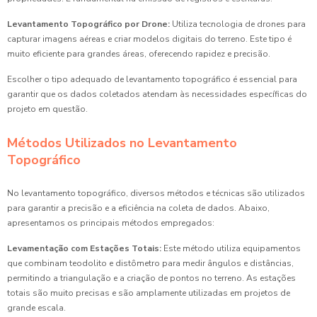
Levantamento Topográfico por Drone:
Utiliza tecnologia de drones para
capturar imagens aéreas e criar modelos digitais do terreno. Este tipo é
muito eficiente para grandes áreas, oferecendo rapidez e precisão.
Escolher o tipo adequado de levantamento topográfico é essencial para
garantir que os dados coletados atendam às necessidades específicas do
projeto em questão.
Métodos Utilizados no Levantamento
Topográfico
No levantamento topográfico, diversos métodos e técnicas são utilizados
para garantir a precisão e a eficiência na coleta de dados. Abaixo,
apresentamos os principais métodos empregados:
Levamentação com Estações Totais:
Este método utiliza equipamentos
que combinam teodolito e distômetro para medir ângulos e distâncias,
permitindo a triangulação e a criação de pontos no terreno. As estações
totais são muito precisas e são amplamente utilizadas em projetos de
grande escala.