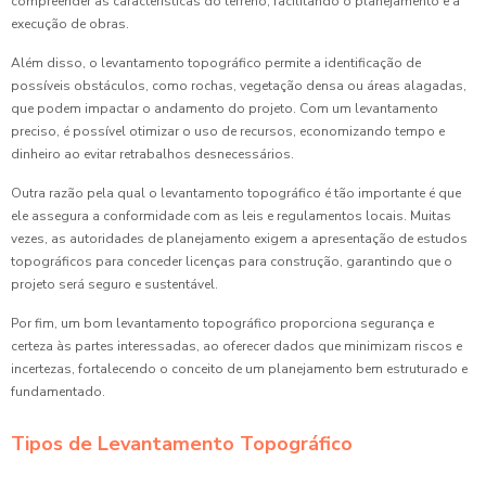
compreender as características do terreno, facilitando o planejamento e a
execução de obras.
Além disso, o levantamento topográfico permite a identificação de
possíveis obstáculos, como rochas, vegetação densa ou áreas alagadas,
que podem impactar o andamento do projeto. Com um levantamento
preciso, é possível otimizar o uso de recursos, economizando tempo e
dinheiro ao evitar retrabalhos desnecessários.
Outra razão pela qual o levantamento topográfico é tão importante é que
ele assegura a conformidade com as leis e regulamentos locais. Muitas
vezes, as autoridades de planejamento exigem a apresentação de estudos
topográficos para conceder licenças para construção, garantindo que o
projeto será seguro e sustentável.
Por fim, um bom levantamento topográfico proporciona segurança e
certeza às partes interessadas, ao oferecer dados que minimizam riscos e
incertezas, fortalecendo o conceito de um planejamento bem estruturado e
fundamentado.
Tipos de Levantamento Topográfico