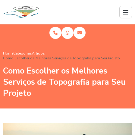
Home
Categorias
Artigos
Como Escolher os Melhores Serviços de Topografia para Seu Projeto
Como Escolher os Melhores
Serviços de Topografia para Seu
Projeto