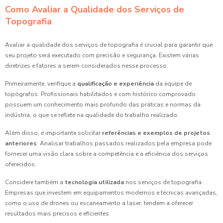
Como Avaliar a Qualidade dos Serviços de
Topografia
Avaliar a qualidade dos serviços de topografia é crucial para garantir que
seu projeto será executado com precisão e segurança. Existem várias
diretrizes e fatores a serem considerados nesse processo.
Primeiramente, verifique a
qualificação e experiência
da equipe de
topógrafos. Profissionais habilitados e com histórico comprovado
possuem um conhecimento mais profundo das práticas e normas da
indústria, o que se reflete na qualidade do trabalho realizado.
Além disso, é importante solicitar
referências e exemplos de projetos
anteriores
. Analisar trabalhos passados realizados pela empresa pode
fornecer uma visão clara sobre a competência e a eficiência dos serviços
oferecidos.
Considere também a
tecnologia utilizada
nos serviços de topografia.
Empresas que investem em equipamentos modernos e técnicas avançadas,
como o uso de drones ou escaneamento a laser, tendem a oferecer
resultados mais precisos e eficientes.