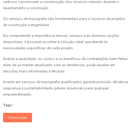
carbono e promovem a conservação dos recursos naturais durante o
levantamento e construção.
Os serviços de topografia são fundamentais para o sucesso de projetos
de construção e engenharia.
Ao compreender a importância desses serviços e as diversas opções
disponíveis, é possível escolher a solução ideal que atende às
necessidades específicas de cada projeto.
Avaliar a qualidade, os custos e os benefícios de contratações bem-feitas,
além de se manter atualizado com as tendências, pode resultar em
decisões mais informadas e eficazes.
Investir em serviços de topografia qualificados garante precisão, eficiência,
segurança e sustentabilidade, pilares essenciais para qualquer
empreendimento.
Tags:
Construção