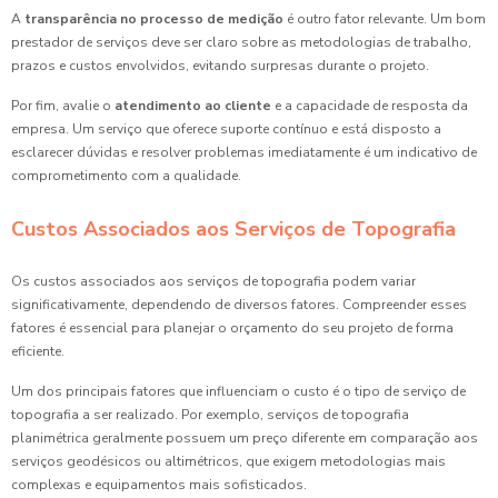
A
transparência no processo de medição
é outro fator relevante. Um bom
prestador de serviços deve ser claro sobre as metodologias de trabalho,
prazos e custos envolvidos, evitando surpresas durante o projeto.
Por fim, avalie o
atendimento ao cliente
e a capacidade de resposta da
empresa. Um serviço que oferece suporte contínuo e está disposto a
esclarecer dúvidas e resolver problemas imediatamente é um indicativo de
comprometimento com a qualidade.
Custos Associados aos Serviços de Topografia
Os custos associados aos serviços de topografia podem variar
significativamente, dependendo de diversos fatores. Compreender esses
fatores é essencial para planejar o orçamento do seu projeto de forma
eficiente.
Um dos principais fatores que influenciam o custo é o tipo de serviço de
topografia a ser realizado. Por exemplo, serviços de topografia
planimétrica geralmente possuem um preço diferente em comparação aos
serviços geodésicos ou altimétricos, que exigem metodologias mais
complexas e equipamentos mais sofisticados.