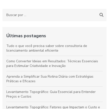
Últimas postagens
Tudo o que você precisa saber sobre consultoria de
licenciamento ambiental eficiente
Como Converter Ideias em Resultados: Técnicas Essenciais
para Estimular Criatividade e Inovação
Aprenda a Simplificar Sua Rotina Diária com Estratégias
Práticas e Eficazes
Levantamento Topográfico: Guia Essencial para Entender
Preços e Custos
Levantamento Topográfico: Fatores que Impactam o Custo e