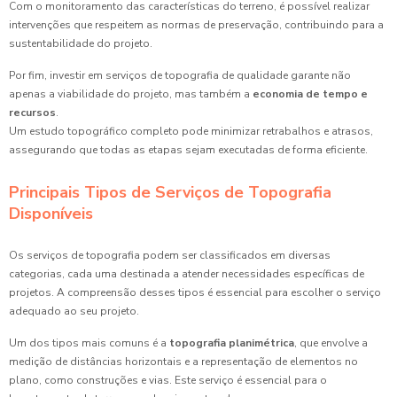
Com o monitoramento das características do terreno, é possível realizar
intervenções que respeitem as normas de preservação, contribuindo para a
sustentabilidade do projeto.
Por fim, investir em serviços de topografia de qualidade garante não
apenas a viabilidade do projeto, mas também a
economia de tempo e
recursos
.
Um estudo topográfico completo pode minimizar retrabalhos e atrasos,
assegurando que todas as etapas sejam executadas de forma eficiente.
Principais Tipos de Serviços de Topografia
Disponíveis
Os serviços de topografia podem ser classificados em diversas
categorias, cada uma destinada a atender necessidades específicas de
projetos. A compreensão desses tipos é essencial para escolher o serviço
adequado ao seu projeto.
Um dos tipos mais comuns é a
topografia planimétrica
, que envolve a
medição de distâncias horizontais e a representação de elementos no
plano, como construções e vias. Este serviço é essencial para o