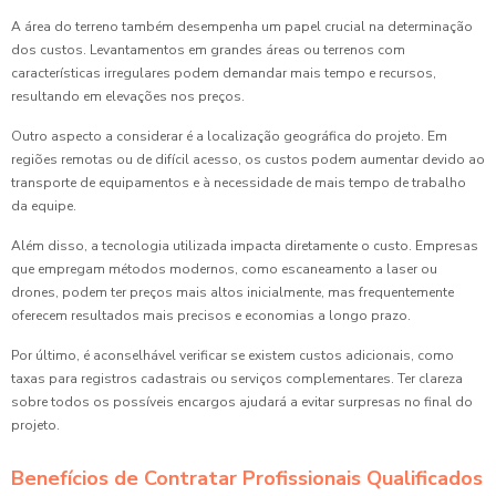
A área do terreno também desempenha um papel crucial na determinação
dos custos. Levantamentos em grandes áreas ou terrenos com
características irregulares podem demandar mais tempo e recursos,
resultando em elevações nos preços.
Outro aspecto a considerar é a localização geográfica do projeto. Em
regiões remotas ou de difícil acesso, os custos podem aumentar devido ao
transporte de equipamentos e à necessidade de mais tempo de trabalho
da equipe.
Além disso, a tecnologia utilizada impacta diretamente o custo. Empresas
que empregam métodos modernos, como escaneamento a laser ou
drones, podem ter preços mais altos inicialmente, mas frequentemente
oferecem resultados mais precisos e economias a longo prazo.
Por último, é aconselhável verificar se existem custos adicionais, como
taxas para registros cadastrais ou serviços complementares. Ter clareza
sobre todos os possíveis encargos ajudará a evitar surpresas no final do
projeto.
Benefícios de Contratar Profissionais Qualificados