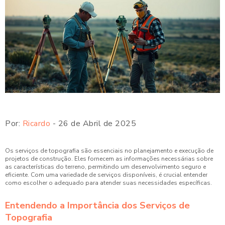
Por:
Ricardo
- 26 de Abril de 2025
Os serviços de topografia são essenciais no planejamento e execução de
projetos de construção. Eles fornecem as informações necessárias sobre
as características do terreno, permitindo um desenvolvimento seguro e
eficiente. Com uma variedade de serviços disponíveis, é crucial entender
como escolher o adequado para atender suas necessidades específicas.
Entendendo a Importância dos Serviços de
Topografia