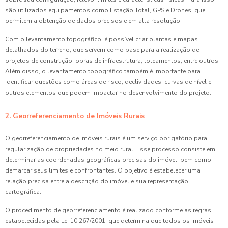
são utilizados equipamentos como Estação Total, GPS e Drones, que
permitem a obtenção de dados precisos e em alta resolução.
Com o levantamento topográfico, é possível criar plantas e mapas
detalhados do terreno, que servem como base para a realização de
projetos de construção, obras de infraestrutura, loteamentos, entre outros.
Além disso, o levantamento topográfico também é importante para
identificar questões como áreas de risco, declividades, curvas de nível e
outros elementos que podem impactar no desenvolvimento do projeto.
2. Georreferenciamento de Imóveis Rurais
O georreferenciamento de imóveis rurais é um serviço obrigatório para
regularização de propriedades no meio rural. Esse processo consiste em
determinar as coordenadas geográficas precisas do imóvel, bem como
demarcar seus limites e confrontantes. O objetivo é estabelecer uma
relação precisa entre a descrição do imóvel e sua representação
cartográfica.
O procedimento de georreferenciamento é realizado conforme as regras
estabelecidas pela Lei 10.267/2001, que determina que todos os imóveis