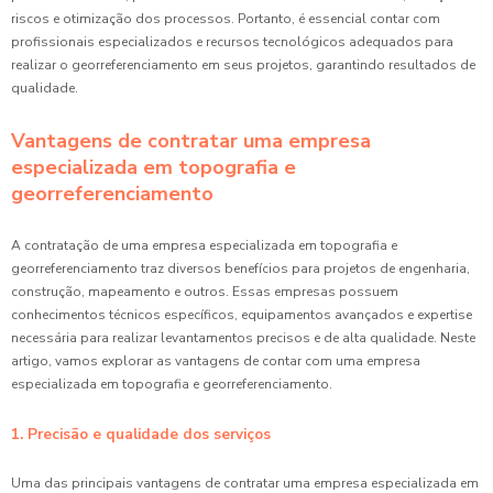
riscos e otimização dos processos. Portanto, é essencial contar com
profissionais especializados e recursos tecnológicos adequados para
realizar o georreferenciamento em seus projetos, garantindo resultados de
qualidade.
Vantagens de contratar uma empresa
especializada em topografia e
georreferenciamento
A contratação de uma empresa especializada em topografia e
georreferenciamento traz diversos benefícios para projetos de engenharia,
construção, mapeamento e outros. Essas empresas possuem
conhecimentos técnicos específicos, equipamentos avançados e expertise
necessária para realizar levantamentos precisos e de alta qualidade. Neste
artigo, vamos explorar as vantagens de contar com uma empresa
especializada em topografia e georreferenciamento.
1. Precisão e qualidade dos serviços
Uma das principais vantagens de contratar uma empresa especializada em