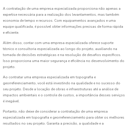
A contratação de uma empresa especializada proporciona não apenas a
expertise necessária para a realização dos levantamentos, mas também
economia de tempo e recursos. Com equipamentos avançados e uma
equipe qualificada, é possível obter informações precisas de forma rápida
e eficiente.
Além disso, contar com uma empresa especializada oferece suporte
técnico e consultoria especializada ao longo do projeto, auxiliando na
tomada de decisões estratégicas e na resolução de desafios específicos.
Isso proporciona uma maior segurança e eficiência no desenvolvimento do
projeto.
Ao contratar uma empresa especializada em topografia e
georreferenciamento, você está investindo na qualidade e no sucesso do
seu projeto. Desde a locação de obras e infraestruturas até a análise de
impactos ambientais e o controle de custos, a importância desses serviços
é inegável.
Portanto, não deixe de considerar a contratação de uma empresa
especializada em topografia e georreferenciamento para obter os melhores
resultados no seu projeto. Garanta a precisão, a qualidade e a