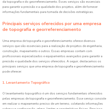
da topografia e do georreferenciamento. Esses serviços são essenciais
para garantir a precisão e a qualidade dos projetos, além de fornecer
informações fundamentais para tomada de decisões estratégicas.
Principais serviços oferecidos por uma empresa
de topografia e georreferenciamento
Uma empresa de topografia e georreferenciamento oferece diversos
serviços que são essenciais para a realização de projetos de engenharia,
construção, mapeamento e outros. Essas empresas contam com
profissionais especializados e equipamentos avançados para garantir a
precisão e qualidade dos serviços oferecidos. A seguir, destacamos os
principais serviços que uma empresa de topografia e georreferenciamento
pode oferecer:
1. Levantamento Topográfico
O levantamento topográfico é um dos serviços fundamentais oferecidos
pelas empresas de topografia e georreferenciamento. Esse serviço consiste
em realizar o mapeamento preciso de um terreno, coletando informações
sobre sua configuração, relevo, limites e características físicas. Para isso,