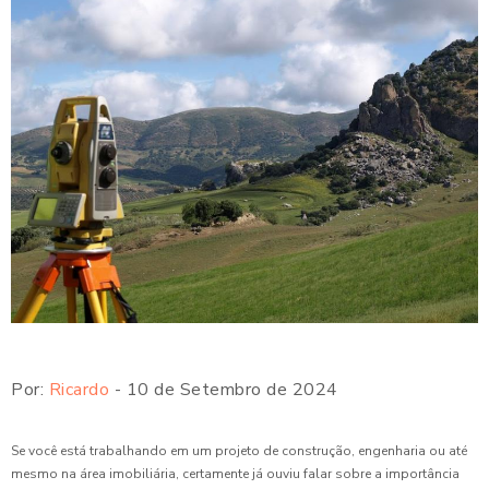
Por:
Ricardo
- 10 de Setembro de 2024
Se você está trabalhando em um projeto de construção, engenharia ou até
mesmo na área imobiliária, certamente já ouviu falar sobre a importância