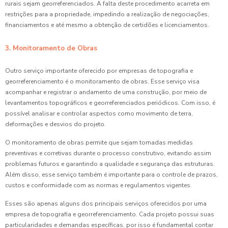
rurais sejam georreferenciados. A falta deste procedimento acarreta em
restrições para a propriedade, impedindo a realização de negociações,
financiamentos e até mesmo a obtenção de certidões e licenciamentos.
3. Monitoramento de Obras
Outro serviço importante oferecido por empresas de topografia e
georreferenciamento é o monitoramento de obras. Esse serviço visa
acompanhar e registrar o andamento de uma construção, por meio de
levantamentos topográficos e georreferenciados periódicos. Com isso, é
possível analisar e controlar aspectos como movimento de terra,
deformações e desvios do projeto.
O monitoramento de obras permite que sejam tomadas medidas
preventivas e corretivas durante o processo construtivo, evitando assim
problemas futuros e garantindo a qualidade e segurança das estruturas.
Além disso, esse serviço também é importante para o controle de prazos,
custos e conformidade com as normas e regulamentos vigentes.
Esses são apenas alguns dos principais serviços oferecidos por uma
empresa de topografia e georreferenciamento. Cada projeto possui suas
particularidades e demandas específicas, por isso é fundamental contar