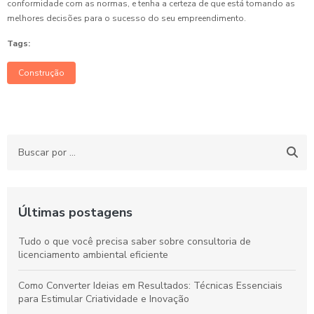
conformidade com as normas, e tenha a certeza de que está tomando as
melhores decisões para o sucesso do seu empreendimento.
Tags:
Construção
Últimas postagens
Tudo o que você precisa saber sobre consultoria de
licenciamento ambiental eficiente
Como Converter Ideias em Resultados: Técnicas Essenciais
para Estimular Criatividade e Inovação