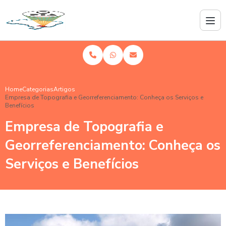
Home
Categorias
Artigos
Empresa de Topografia e Georreferenciamento: Conheça os Serviços e
Benefícios
Empresa de Topografia e
Georreferenciamento: Conheça os
Serviços e Benefícios