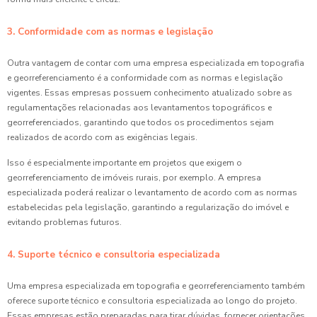
3. Conformidade com as normas e legislação
Outra vantagem de contar com uma empresa especializada em topografia
e georreferenciamento é a conformidade com as normas e legislação
vigentes. Essas empresas possuem conhecimento atualizado sobre as
regulamentações relacionadas aos levantamentos topográficos e
georreferenciados, garantindo que todos os procedimentos sejam
realizados de acordo com as exigências legais.
Isso é especialmente importante em projetos que exigem o
georreferenciamento de imóveis rurais, por exemplo. A empresa
especializada poderá realizar o levantamento de acordo com as normas
estabelecidas pela legislação, garantindo a regularização do imóvel e
evitando problemas futuros.
4. Suporte técnico e consultoria especializada
Uma empresa especializada em topografia e georreferenciamento também
oferece suporte técnico e consultoria especializada ao longo do projeto.
Essas empresas estão preparadas para tirar dúvidas, fornecer orientações