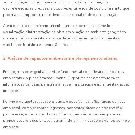
sua integração harmoniosa com o entorno. Com informações
georreferenciadas precisas, é possível evitar erros de posicionamento que
poderiam comprometer a eficiência e funcionalidade da construção.
Além disso, o georreferenciamento também permite uma melhor
visualização e interpretação da obra em relação ao ambiente geográfico
circundante. Isso facilita a análise de possíveis impactos ambientais,
viabilidade logística e integração urbana.
2. Análise de impactos ambientais e planejamento urbano
Em projetos de engenharia civil, é fundamental considerar os impactos
ambientais e o planejamento urbano. O georreferenciamento fornece
informações valiosas para uma análise mais precisa e abrangente desses
impactos.
Por meio da geolocalização precisa, é possível identificar áreas de risco
ambiental, como encostas íngremes, nascentes, áreas de preservação
permanente, entre outros. Essas informações são essenciais para um
projeto seguro e sustentável, garantindo a minimização de danos ao meio
ambiente.