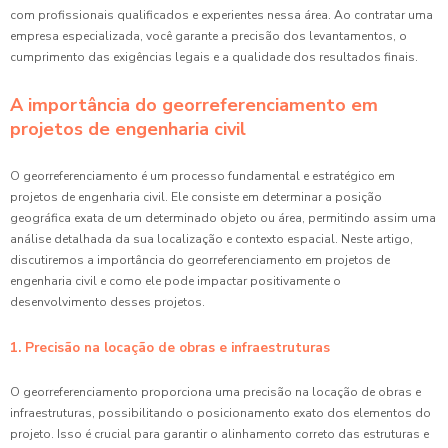
com profissionais qualificados e experientes nessa área. Ao contratar uma
empresa especializada, você garante a precisão dos levantamentos, o
cumprimento das exigências legais e a qualidade dos resultados finais.
A importância do georreferenciamento em
projetos de engenharia civil
O georreferenciamento é um processo fundamental e estratégico em
projetos de engenharia civil. Ele consiste em determinar a posição
geográfica exata de um determinado objeto ou área, permitindo assim uma
análise detalhada da sua localização e contexto espacial. Neste artigo,
discutiremos a importância do georreferenciamento em projetos de
engenharia civil e como ele pode impactar positivamente o
desenvolvimento desses projetos.
1. Precisão na locação de obras e infraestruturas
O georreferenciamento proporciona uma precisão na locação de obras e
infraestruturas, possibilitando o posicionamento exato dos elementos do
projeto. Isso é crucial para garantir o alinhamento correto das estruturas e