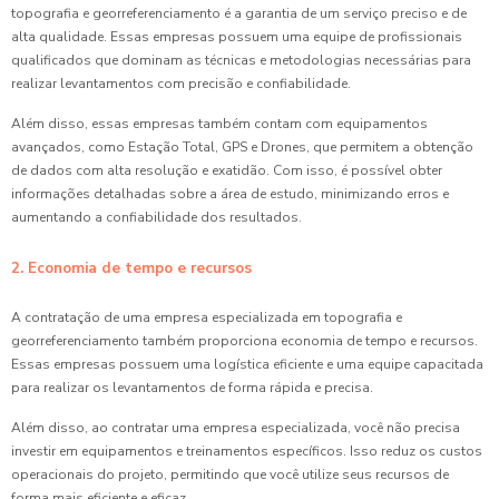
topografia e georreferenciamento é a garantia de um serviço preciso e de
alta qualidade. Essas empresas possuem uma equipe de profissionais
qualificados que dominam as técnicas e metodologias necessárias para
realizar levantamentos com precisão e confiabilidade.
Além disso, essas empresas também contam com equipamentos
avançados, como Estação Total, GPS e Drones, que permitem a obtenção
de dados com alta resolução e exatidão. Com isso, é possível obter
informações detalhadas sobre a área de estudo, minimizando erros e
aumentando a confiabilidade dos resultados.
2. Economia de tempo e recursos
A contratação de uma empresa especializada em topografia e
georreferenciamento também proporciona economia de tempo e recursos.
Essas empresas possuem uma logística eficiente e uma equipe capacitada
para realizar os levantamentos de forma rápida e precisa.
Além disso, ao contratar uma empresa especializada, você não precisa
investir em equipamentos e treinamentos específicos. Isso reduz os custos
operacionais do projeto, permitindo que você utilize seus recursos de
forma mais eficiente e eficaz.