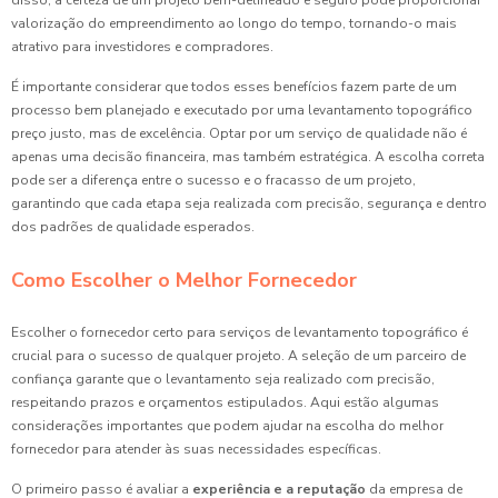
valorização do empreendimento ao longo do tempo, tornando-o mais
atrativo para investidores e compradores.
É importante considerar que todos esses benefícios fazem parte de um
processo bem planejado e executado por uma levantamento topográfico
preço justo, mas de excelência. Optar por um serviço de qualidade não é
apenas uma decisão financeira, mas também estratégica. A escolha correta
pode ser a diferença entre o sucesso e o fracasso de um projeto,
garantindo que cada etapa seja realizada com precisão, segurança e dentro
dos padrões de qualidade esperados.
Como Escolher o Melhor Fornecedor
Escolher o fornecedor certo para serviços de levantamento topográfico é
crucial para o sucesso de qualquer projeto. A seleção de um parceiro de
confiança garante que o levantamento seja realizado com precisão,
respeitando prazos e orçamentos estipulados. Aqui estão algumas
considerações importantes que podem ajudar na escolha do melhor
fornecedor para atender às suas necessidades específicas.
O primeiro passo é avaliar a
experiência e a reputação
da empresa de