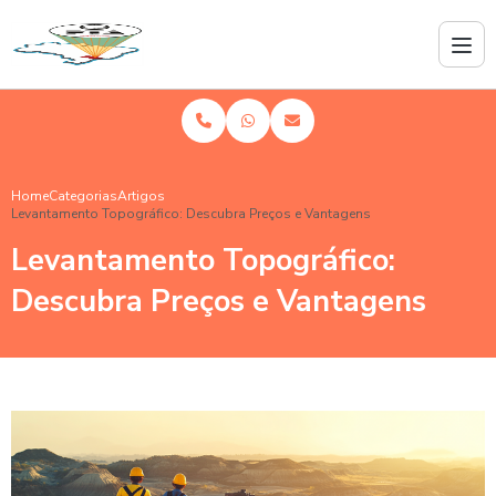
Home
Categorias
Artigos
Levantamento Topográfico: Descubra Preços e Vantagens
Levantamento Topográfico:
Descubra Preços e Vantagens