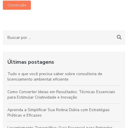
Construção
Últimas postagens
Tudo o que você precisa saber sobre consultoria de
licenciamento ambiental eficiente
Como Converter Ideias em Resultados: Técnicas Essenciais
para Estimular Criatividade e Inovação
Aprenda a Simplificar Sua Rotina Diária com Estratégias
Práticas e Eficazes
Levantamento Topográfico: Guia Essencial para Entender