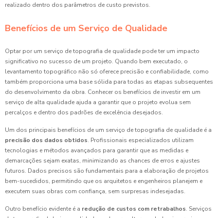
realizado dentro dos parâmetros de custo previstos.
Benefícios de um Serviço de Qualidade
Optar por um serviço de topografia de qualidade pode ter um impacto
significativo no sucesso de um projeto. Quando bem executado, o
levantamento topográfico não só oferece precisão e confiabilidade, como
também proporciona uma base sólida para todas as etapas subsequentes
do desenvolvimento da obra. Conhecer os benefícios de investir em um
serviço de alta qualidade ajuda a garantir que o projeto evolua sem
percalços e dentro dos padrões de excelência desejados.
Um dos principais benefícios de um serviço de topografia de qualidade é a
precisão dos dados obtidos
. Profissionais especializados utilizam
tecnologias e métodos avançados para garantir que as medidas e
demarcações sejam exatas, minimizando as chances de erros e ajustes
futuros. Dados precisos são fundamentais para a elaboração de projetos
bem-sucedidos, permitindo que os arquitetos e engenheiros planejem e
executem suas obras com confiança, sem surpresas indesejadas.
Outro benefício evidente é a
redução de custos com retrabalhos
. Serviços