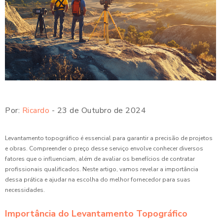
Por:
Ricardo
- 23 de Outubro de 2024
Levantamento topográfico é essencial para garantir a precisão de projetos
e obras. Compreender o preço desse serviço envolve conhecer diversos
fatores que o influenciam, além de avaliar os benefícios de contratar
profissionais qualificados. Neste artigo, vamos revelar a importância
dessa prática e ajudar na escolha do melhor fornecedor para suas
necessidades.
Importância do Levantamento Topográfico