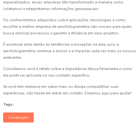
especializados, essas empresas têm transformado a maneira como
coletamos e interpretamos informações geoespaciais.
Os conhecimentos adquiridos sobre aplicações, tecnologias e como
escolher a melhor empresa de aerofotogrametria são cruciais para quem
busca otimizar processos e garantir a eficiência em seus projetos.
É essencial estar atento às tendências e inovações na área, pois a
aerofotogrametria continua a evoluir e a impactar cada vez mais os nossos
ambientes.
Convidamos você a refletir sobre a importância dessa ferramenta e como
ela pode ser aplicada no seu contexto específico.
Se você tem interesse em saber mais ou deseja compartilhar suas
experiências, não hesite em entrar em contato. Estamos aqui para ajudar!
Tags:
Construção