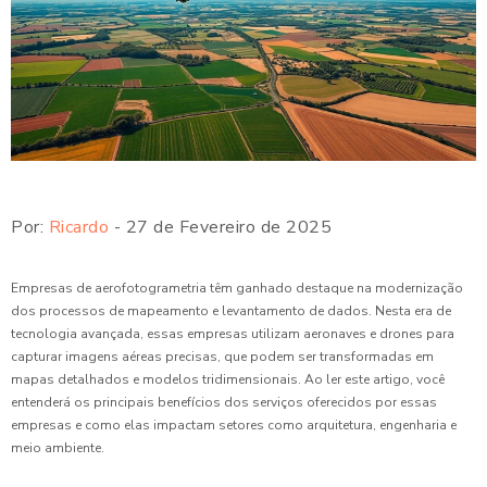
Por:
Ricardo
- 27 de Fevereiro de 2025
Empresas de aerofotogrametria têm ganhado destaque na modernização
dos processos de mapeamento e levantamento de dados. Nesta era de
tecnologia avançada, essas empresas utilizam aeronaves e drones para
capturar imagens aéreas precisas, que podem ser transformadas em
mapas detalhados e modelos tridimensionais. Ao ler este artigo, você
entenderá os principais benefícios dos serviços oferecidos por essas
empresas e como elas impactam setores como arquitetura, engenharia e
meio ambiente.