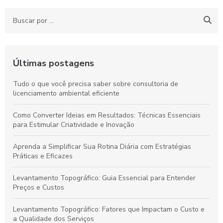
Últimas postagens
Tudo o que você precisa saber sobre consultoria de
licenciamento ambiental eficiente
Como Converter Ideias em Resultados: Técnicas Essenciais
para Estimular Criatividade e Inovação
Aprenda a Simplificar Sua Rotina Diária com Estratégias
Práticas e Eficazes
Levantamento Topográfico: Guia Essencial para Entender
Preços e Custos
Levantamento Topográfico: Fatores que Impactam o Custo e
a Qualidade dos Serviços