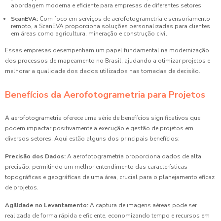
abordagem moderna e eficiente para empresas de diferentes setores.
ScanEVA:
Com foco em serviços de aerofotogrametria e sensoriamento
remoto, a ScanEVA proporciona soluções personalizadas para clientes
em áreas como agricultura, mineração e construção civil.
Essas empresas desempenham um papel fundamental na modernização
dos processos de mapeamento no Brasil, ajudando a otimizar projetos e
melhorar a qualidade dos dados utilizados nas tomadas de decisão.
Benefícios da Aerofotogrametria para Projetos
A aerofotogrametria oferece uma série de benefícios significativos que
podem impactar positivamente a execução e gestão de projetos em
diversos setores. Aqui estão alguns dos principais benefícios:
Precisão dos Dados:
A aerofotogrametria proporciona dados de alta
precisão, permitindo um melhor entendimento das características
topográficas e geográficas de uma área, crucial para o planejamento eficaz
de projetos.
Agilidade no Levantamento:
A captura de imagens aéreas pode ser
realizada de forma rápida e eficiente, economizando tempo e recursos em