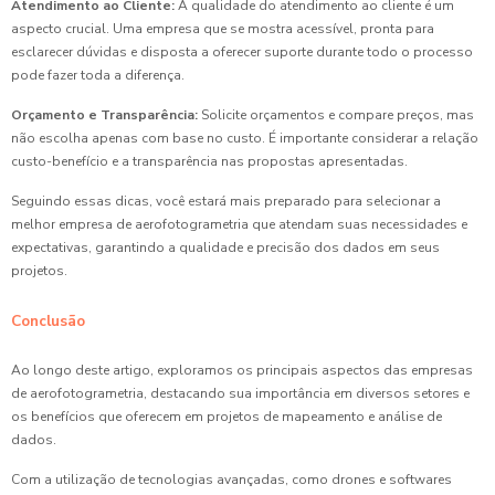
Atendimento ao Cliente:
A qualidade do atendimento ao cliente é um
aspecto crucial. Uma empresa que se mostra acessível, pronta para
esclarecer dúvidas e disposta a oferecer suporte durante todo o processo
pode fazer toda a diferença.
Orçamento e Transparência:
Solicite orçamentos e compare preços, mas
não escolha apenas com base no custo. É importante considerar a relação
custo-benefício e a transparência nas propostas apresentadas.
Seguindo essas dicas, você estará mais preparado para selecionar a
melhor empresa de aerofotogrametria que atendam suas necessidades e
expectativas, garantindo a qualidade e precisão dos dados em seus
projetos.
Conclusão
Ao longo deste artigo, exploramos os principais aspectos das empresas
de aerofotogrametria, destacando sua importância em diversos setores e
os benefícios que oferecem em projetos de mapeamento e análise de
dados.
Com a utilização de tecnologias avançadas, como drones e softwares