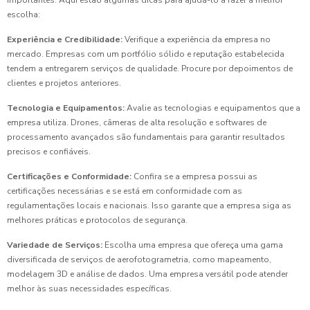
escolha:
Experiência e Credibilidade:
Verifique a experiência da empresa no
mercado. Empresas com um portfólio sólido e reputação estabelecida
tendem a entregarem serviços de qualidade. Procure por depoimentos de
clientes e projetos anteriores.
Tecnologia e Equipamentos:
Avalie as tecnologias e equipamentos que a
empresa utiliza. Drones, câmeras de alta resolução e softwares de
processamento avançados são fundamentais para garantir resultados
precisos e confiáveis.
Certificações e Conformidade:
Confira se a empresa possui as
certificações necessárias e se está em conformidade com as
regulamentações locais e nacionais. Isso garante que a empresa siga as
melhores práticas e protocolos de segurança.
Variedade de Serviços:
Escolha uma empresa que ofereça uma gama
diversificada de serviços de aerofotogrametria, como mapeamento,
modelagem 3D e análise de dados. Uma empresa versátil pode atender
melhor às suas necessidades específicas.