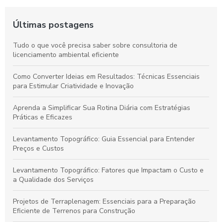
Últimas postagens
Tudo o que você precisa saber sobre consultoria de
licenciamento ambiental eficiente
Como Converter Ideias em Resultados: Técnicas Essenciais
para Estimular Criatividade e Inovação
Aprenda a Simplificar Sua Rotina Diária com Estratégias
Práticas e Eficazes
Levantamento Topográfico: Guia Essencial para Entender
Preços e Custos
Levantamento Topográfico: Fatores que Impactam o Custo e
a Qualidade dos Serviços
Projetos de Terraplenagem: Essenciais para a Preparação
Eficiente de Terrenos para Construção