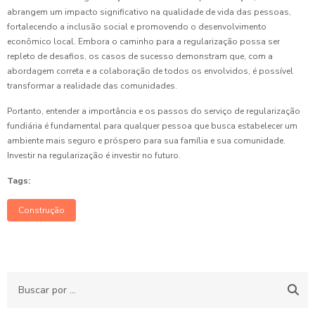
abrangem um impacto significativo na qualidade de vida das pessoas,
fortalecendo a inclusão social e promovendo o desenvolvimento
econômico local. Embora o caminho para a regularização possa ser
repleto de desafios, os casos de sucesso demonstram que, com a
abordagem correta e a colaboração de todos os envolvidos, é possível
transformar a realidade das comunidades.
Portanto, entender a importância e os passos do serviço de regularização
fundiária é fundamental para qualquer pessoa que busca estabelecer um
ambiente mais seguro e próspero para sua família e sua comunidade.
Investir na regularização é investir no futuro.
Tags:
Construção