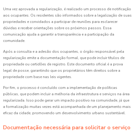
Uma vez aprovada a regularização, é realizado um processo de notificação
aos ocupantes. Os residentes são informados sobre a legalização de suas
propriedades e convidados a participar de reuniões para esclarecer
dúvidas e receber orientações sobre os próximos passos. Essa
comunicação ajuda a garantir a transparência e a participação da
comunidade.
Após a consulta e a adesão dos ocupantes, o órgão responsável pela
regularização emite a documentação formal, que pode incluir títulos de
propriedade ou certidões de registro. Este documento oficial é a prova
legal de posse, garantindo que os proprietários têm direitos sobre a
propriedade com base nas leis vigentes.
Por fim, o processo é concluído com a implementação de políticas
públicas, que podem incluir a melhoria da infraestrutura e serviços na área
regularizada. Isso pode gerar um impacto positivo na comunidade, já que
a formalização muitas vezes está acompanhada de um planejamento mais
eficaz da cidade, promovendo um desenvolvimento urbano sustentável.
Documentação necessária para solicitar o serviço