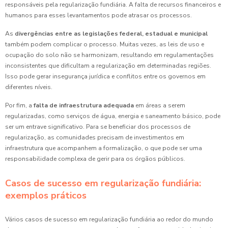
responsáveis pela regularização fundiária. A falta de recursos financeiros e
humanos para esses levantamentos pode atrasar os processos.
As
divergências entre as legislações federal, estadual e municipal
também podem complicar o processo. Muitas vezes, as leis de uso e
ocupação do solo não se harmonizam, resultando em regulamentações
inconsistentes que dificultam a regularização em determinadas regiões.
Isso pode gerar insegurança jurídica e conflitos entre os governos em
diferentes níveis.
Por fim, a
falta de infraestrutura adequada
em áreas a serem
regularizadas, como serviços de água, energia e saneamento básico, pode
ser um entrave significativo. Para se beneficiar dos processos de
regularização, as comunidades precisam de investimentos em
infraestrutura que acompanhem a formalização, o que pode ser uma
responsabilidade complexa de gerir para os órgãos públicos.
Casos de sucesso em regularização fundiária:
exemplos práticos
Vários casos de sucesso em regularização fundiária ao redor do mundo