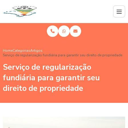
Home
Categorias
Artigos
Serviço de regularização fundiária para garantir seu direito de propriedade
Serviço de regularização
fundiária para garantir seu
direito de propriedade