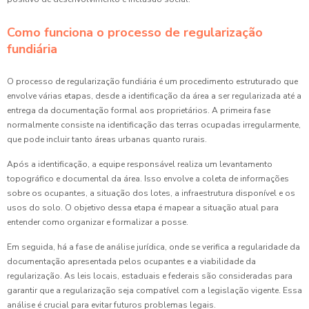
Como funciona o processo de regularização
fundiária
O processo de regularização fundiária é um procedimento estruturado que
envolve várias etapas, desde a identificação da área a ser regularizada até a
entrega da documentação formal aos proprietários. A primeira fase
normalmente consiste na identificação das terras ocupadas irregularmente,
que pode incluir tanto áreas urbanas quanto rurais.
Após a identificação, a equipe responsável realiza um levantamento
topográfico e documental da área. Isso envolve a coleta de informações
sobre os ocupantes, a situação dos lotes, a infraestrutura disponível e os
usos do solo. O objetivo dessa etapa é mapear a situação atual para
entender como organizar e formalizar a posse.
Em seguida, há a fase de análise jurídica, onde se verifica a regularidade da
documentação apresentada pelos ocupantes e a viabilidade da
regularização. As leis locais, estaduais e federais são consideradas para
garantir que a regularização seja compatível com a legislação vigente. Essa
análise é crucial para evitar futuros problemas legais.