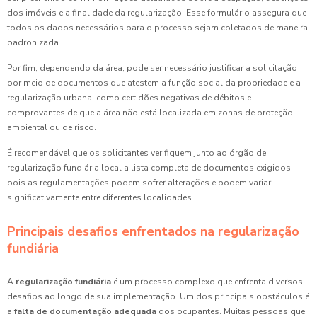
dos imóveis e a finalidade da regularização. Esse formulário assegura que
todos os dados necessários para o processo sejam coletados de maneira
padronizada.
Por fim, dependendo da área, pode ser necessário justificar a solicitação
por meio de documentos que atestem a função social da propriedade e a
regularização urbana, como certidões negativas de débitos e
comprovantes de que a área não está localizada em zonas de proteção
ambiental ou de risco.
É recomendável que os solicitantes verifiquem junto ao órgão de
regularização fundiária local a lista completa de documentos exigidos,
pois as regulamentações podem sofrer alterações e podem variar
significativamente entre diferentes localidades.
Principais desafios enfrentados na regularização
fundiária
A
regularização fundiária
é um processo complexo que enfrenta diversos
desafios ao longo de sua implementação. Um dos principais obstáculos é
a
falta de documentação adequada
dos ocupantes. Muitas pessoas que