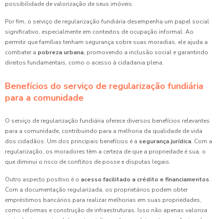
possibilidade de valorização de seus imóveis.
Por fim, o serviço de regularização fundiária desempenha um papel social
significativo, especialmente em contextos de ocupação informal. Ao
permitir que famílias tenham segurança sobre suas moradias, ele ajuda a
combater a
pobreza urbana
, promovendo a inclusão social e garantindo
direitos fundamentais, como o acesso à cidadania plena.
Benefícios do serviço de regularização fundiária
para a comunidade
O serviço de regularização fundiária oferece diversos benefícios relevantes
para a comunidade, contribuindo para a melhoria da qualidade de vida
dos cidadãos. Um dos principais benefícios é a
segurança jurídica
. Com a
regularização, os moradores têm a certeza de que a propriedade é sua, o
que diminui o risco de conflitos de posse e disputas legais.
Outro aspecto positivo é o
acesso facilitado a crédito e financiamentos
.
Com a documentação regularizada, os proprietários podem obter
empréstimos bancários para realizar melhorias em suas propriedades,
como reformas e construção de infraestruturas. Isso não apenas valoriza