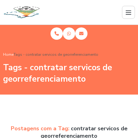
Home
Tags - contratar servicos de georreferenciamento
Tags - contratar servicos de
georreferenciamento
Postagens com a Tag:
contratar servicos de
georreferenciamento