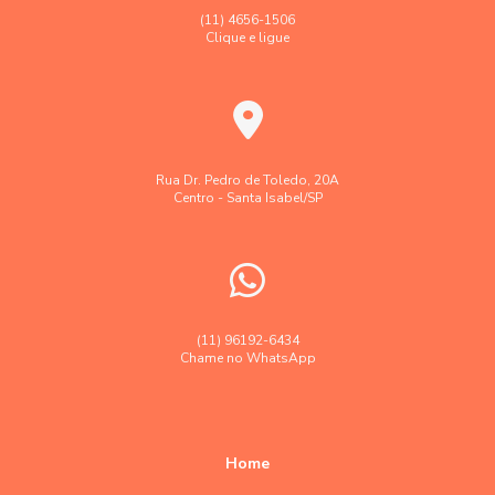
(11) 4656-1506
Clique e ligue
Rua Dr. Pedro de Toledo, 20A
Centro - Santa Isabel/SP
(11) 96192-6434
Chame no WhatsApp
Home