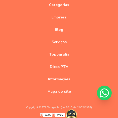
Categorias
Empresa
Blog
Serviços
Topografia
Dicas PTA
Informações
Mapa do site
Copyright © PTA Topografia. (Lei 9610 de 19/02/1998)
W3C
W3C