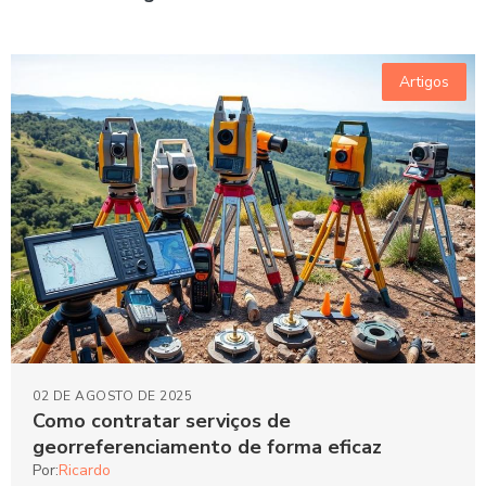
Artigos
02 DE AGOSTO DE 2025
Como contratar serviços de
georreferenciamento de forma eficaz
Por:
Ricardo