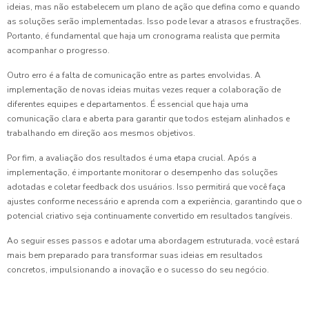
ideias, mas não estabelecem um plano de ação que defina como e quando
as soluções serão implementadas. Isso pode levar a atrasos e frustrações.
Portanto, é fundamental que haja um cronograma realista que permita
acompanhar o progresso.
Outro erro é a falta de comunicação entre as partes envolvidas. A
implementação de novas ideias muitas vezes requer a colaboração de
diferentes equipes e departamentos. É essencial que haja uma
comunicação clara e aberta para garantir que todos estejam alinhados e
trabalhando em direção aos mesmos objetivos.
Por fim, a avaliação dos resultados é uma etapa crucial. Após a
implementação, é importante monitorar o desempenho das soluções
adotadas e coletar feedback dos usuários. Isso permitirá que você faça
ajustes conforme necessário e aprenda com a experiência, garantindo que o
potencial criativo seja continuamente convertido em resultados tangíveis.
Ao seguir esses passos e adotar uma abordagem estruturada, você estará
mais bem preparado para transformar suas ideias em resultados
concretos, impulsionando a inovação e o sucesso do seu negócio.