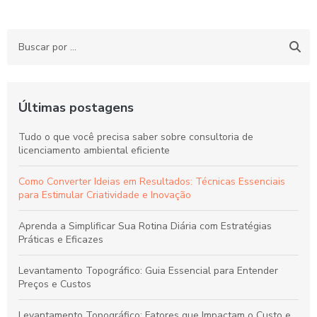
Últimas postagens
Tudo o que você precisa saber sobre consultoria de
licenciamento ambiental eficiente
Como Converter Ideias em Resultados: Técnicas Essenciais
para Estimular Criatividade e Inovação
Aprenda a Simplificar Sua Rotina Diária com Estratégias
Práticas e Eficazes
Levantamento Topográfico: Guia Essencial para Entender
Preços e Custos
Levantamento Topográfico: Fatores que Impactam o Custo e