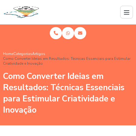
Home
Categorias
Artigos
Como Converter Ideias em Resultados: Técnicas Essenciais para Estimular
Criatividade e Inovação
Como Converter Ideias em
Resultados: Técnicas Essenciais
para Estimular Criatividade e
Inovação