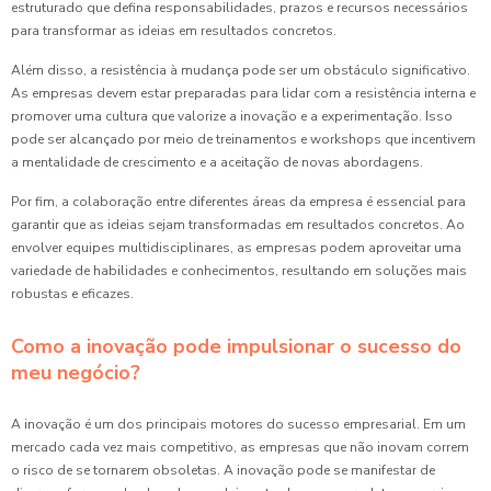
estruturado que defina responsabilidades, prazos e recursos necessários
para transformar as ideias em resultados concretos.
Além disso, a resistência à mudança pode ser um obstáculo significativo.
As empresas devem estar preparadas para lidar com a resistência interna e
promover uma cultura que valorize a inovação e a experimentação. Isso
pode ser alcançado por meio de treinamentos e workshops que incentivem
a mentalidade de crescimento e a aceitação de novas abordagens.
Por fim, a colaboração entre diferentes áreas da empresa é essencial para
garantir que as ideias sejam transformadas em resultados concretos. Ao
envolver equipes multidisciplinares, as empresas podem aproveitar uma
variedade de habilidades e conhecimentos, resultando em soluções mais
robustas e eficazes.
Como a inovação pode impulsionar o sucesso do
meu negócio?
A inovação é um dos principais motores do sucesso empresarial. Em um
mercado cada vez mais competitivo, as empresas que não inovam correm
o risco de se tornarem obsoletas. A inovação pode se manifestar de