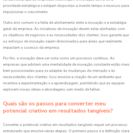
prioridade estratégica e estejam dispostas a investir tempo e recursos para
impulsionar o crescimento.
Outro erro comum é a falta de alinhamento entre a inovação e a estratégia
geral da empresa. As iniciativas de inovação devem estar alinhadas com
os objetivos de negócios e as necessidades dos clientes. Isso garante que
os esforços de inovação sejam direcionados para áreas que realmente
impactam o sucesso da empresa.
Por fim, a inovação deve ser vista como um processo contínuo. As
empresas que adotam uma mentalidade de inovação constante estão mais
bem posicionadas para se adaptar às mudanças do mercado e às
necessidades dos clientes. Isso envolve a criação de um ambiente que
incentive a experimentação e a aprendizagem, permitindo que as equipes
explorem novas ideias e abordagens sem medo de falhar.
Quais são os passos para converter meu
potencial criativo em resultados tangíveis?
Converter o potencial criativo em resultados tangíveis requer um processo
estruturado que envolve várias etapas. O primeiro passo é a definição clara