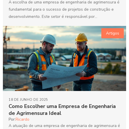
A escolha de uma empresa de engenharia de agrimensura é
fundamental para o sucesso de projetos de construção e
desenvolvimento. Este setor é responsável por...
Artigos
18 DE JUNHO DE 2025
Como Escolher uma Empresa de Engenharia
de Agrimensura Ideal
Por:
Ricardo
A atuação de uma empresa de engenharia de agrimensura é