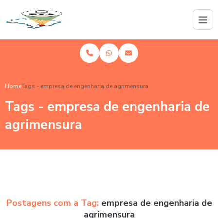
Home
Tags - empresa de engenharia de agrimensura
Tags - empresa de engenharia de
agrimensura
Postagens com a Tag:
empresa de engenharia de
agrimensura