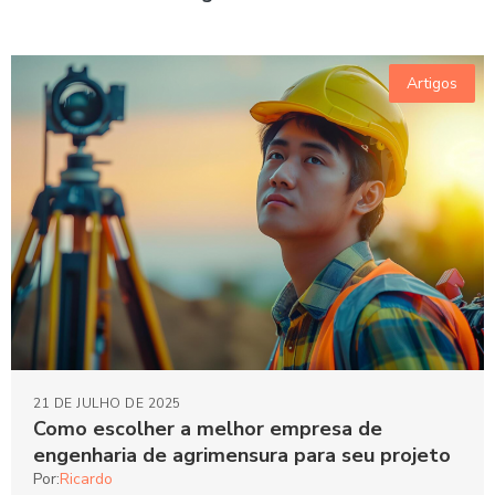
Artigos
21 DE JULHO DE 2025
Como escolher a melhor empresa de
engenharia de agrimensura para seu projeto
Por:
Ricardo