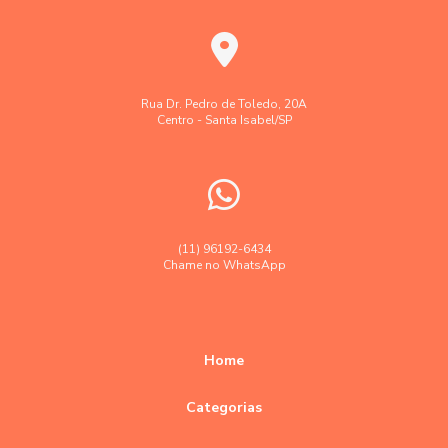
Rua Dr. Pedro de Toledo, 20A
Centro - Santa Isabel/SP
(11) 96192-6434
Chame no WhatsApp
Home
Categorias