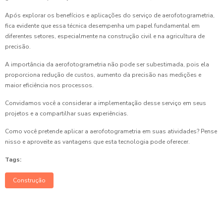
Após explorar os benefícios e aplicações do serviço de aerofotogrametria,
fica evidente que essa técnica desempenha um papel fundamental em
diferentes setores, especialmente na construção civil e na agricultura de
precisão.
A importância da aerofotogrametria não pode ser subestimada, pois ela
proporciona redução de custos, aumento da precisão nas medições e
maior eficiência nos processos.
Convidamos você a considerar a implementação desse serviço em seus
projetos e a compartilhar suas experiências.
Como você pretende aplicar a aerofotogrametria em suas atividades? Pense
nisso e aproveite as vantagens que esta tecnologia pode oferecer.
Tags:
Construção