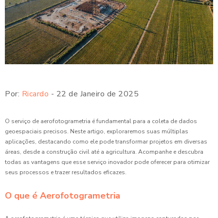
Por:
Ricardo
- 22 de Janeiro de 2025
O serviço de aerofotogrametria é fundamental para a coleta de dados
geoespaciais precisos. Neste artigo, exploraremos suas múltiplas
aplicações, destacando como ele pode transformar projetos em diversas
áreas, desde a construção civil até a agricultura. Acompanhe e descubra
todas as vantagens que esse serviço inovador pode oferecer para otimizar
seus processos e trazer resultados eficazes.
O que é Aerofotogrametria