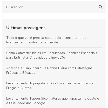
Últimas postagens
Tudo o que você precisa saber sobre consultoria de
licenciamento ambiental eficiente
Como Converter Ideias em Resultados: Técnicas Essenciais
para Estimular Criatividade e Inovação
Aprenda a Simplificar Sua Rotina Diária com Estratégias
Práticas e Eficazes
Levantamento Topográfico: Guia Essencial para Entender
Preços e Custos
Levantamento Topográfico: Fatores que Impactam o Custo e
a Qualidade dos Serviços