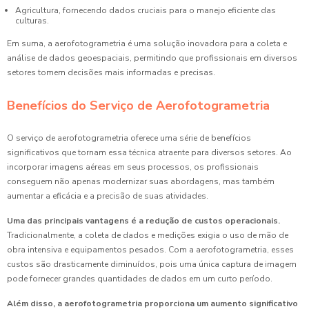
Agricultura, fornecendo dados cruciais para o manejo eficiente das
culturas.
Em suma, a aerofotogrametria é uma solução inovadora para a coleta e
análise de dados geoespaciais, permitindo que profissionais em diversos
setores tomem decisões mais informadas e precisas.
Benefícios do Serviço de Aerofotogrametria
O serviço de aerofotogrametria oferece uma série de benefícios
significativos que tornam essa técnica atraente para diversos setores. Ao
incorporar imagens aéreas em seus processos, os profissionais
conseguem não apenas modernizar suas abordagens, mas também
aumentar a eficácia e a precisão de suas atividades.
Uma das principais vantagens é a redução de custos operacionais.
Tradicionalmente, a coleta de dados e medições exigia o uso de mão de
obra intensiva e equipamentos pesados. Com a aerofotogrametria, esses
custos são drasticamente diminuídos, pois uma única captura de imagem
pode fornecer grandes quantidades de dados em um curto período.
Além disso, a aerofotogrametria proporciona um aumento significativo