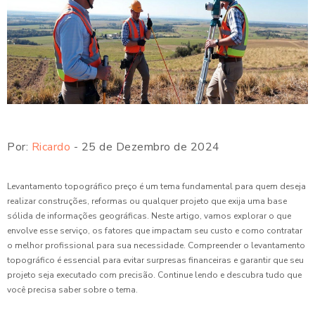
Por:
Ricardo
- 25 de Dezembro de 2024
Levantamento topográfico preço é um tema fundamental para quem deseja
realizar construções, reformas ou qualquer projeto que exija uma base
sólida de informações geográficas. Neste artigo, vamos explorar o que
envolve esse serviço, os fatores que impactam seu custo e como contratar
o melhor profissional para sua necessidade. Compreender o levantamento
topográfico é essencial para evitar surpresas financeiras e garantir que seu
projeto seja executado com precisão. Continue lendo e descubra tudo que
você precisa saber sobre o tema.