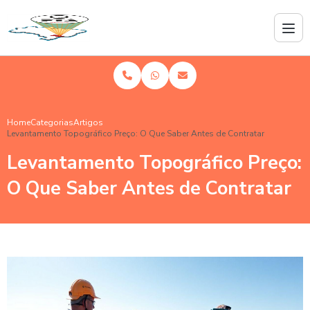
Home
Categorias
Artigos
Levantamento Topográfico Preço: O Que Saber Antes de Contratar
Levantamento Topográfico Preço:
O Que Saber Antes de Contratar