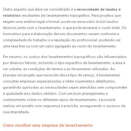
Outro aspecto que deve ser considerado é a
necessidade de laudos e
relatórios
resultantes do levantamento topográfico. Para projetos que
exigem uma análise legal e formal, pode ser necessário incluir laudos
técnicos junto com o levantamento, o que pode encarecer o custo total. Os
honorários para a elaboração desses documentos variam conforme a
complexidade do trabalho e a reputação do profissional, podendo ser
uma taxa fixa ou com um valor agregado ao custo do levantamento.
Em resumo, os custos dos levantamentos topográficos são influenciados
por diversos fatores, incluindo o tipo específico de levantamento, a área a
ser coberta, as condições do terreno e as ferramentas utilizadas. Ao
planejar um projeto que necessite desse tipo de serviço, é fundamental
consultar empresas especializadas e obter orçamentos detalhados,
garantindo que todas as necessidades sejam atendidas sem comprometer
a qualidade dos dados obtidos. Com um bom planejamento e
conhecimento sobre os diferentes tipos de levantamento, é possível
realizar um projeto com segurança e precisão, assegurando o sucesso da
sua empreitada.
Como escolher uma empresa de levantamento