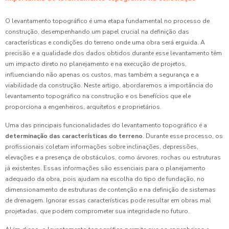
O levantamento topográfico é uma etapa fundamental no processo de
construção, desempenhando um papel crucial na definição das
características e condições do terreno onde uma obra será erguida. A
precisão e a qualidade dos dados obtidos durante esse levantamento têm
um impacto direto no planejamento e na execução de projetos,
influenciando não apenas os custos, mas também a segurança e a
viabilidade da construção. Neste artigo, abordaremos a importância do
levantamento topográfico na construção e os benefícios que ele
proporciona a engenheiros, arquitetos e proprietários.
Uma das principais funcionalidades do levantamento topográfico é a
determinação das características do terreno
. Durante esse processo, os
profissionais coletam informações sobre inclinações, depressões,
elevações e a presença de obstáculos, como árvores, rochas ou estruturas
já existentes. Essas informações são essenciais para o planejamento
adequado da obra, pois ajudam na escolha do tipo de fundação, no
dimensionamento de estruturas de contenção e na definição de sistemas
de drenagem. Ignorar essas características pode resultar em obras mal
projetadas, que podem comprometer sua integridade no futuro.