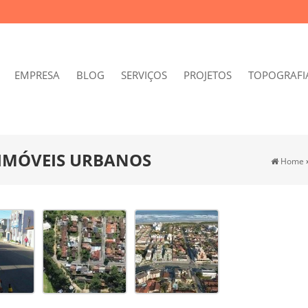
EMPRESA
BLOG
SERVIÇOS
PROJETOS
TOPOGRAFI
IMÓVEIS URBANOS
Home