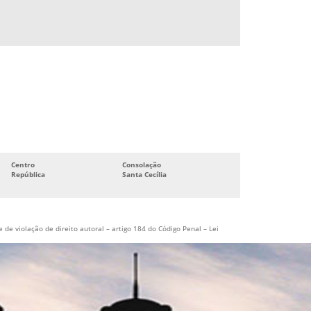
Centro
Consolação
República
Santa Cecília
 de violação de direito autoral – artigo 184 do Código Penal –
Lei