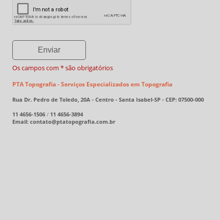
Os campos com * são obrigatórios
PTA Topografia - Serviços Especializados em Topografia
Rua Dr. Pedro de Toledo, 20A - Centro - Santa Isabel-SP - CEP: 07500-000
11 4656-1506
/
11 4656-3894
Email: contato@ptatopografia.com.br