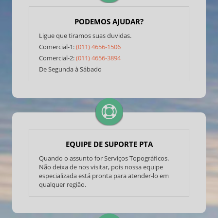
PODEMOS AJUDAR?
Ligue que tiramos suas duvidas.
Comercial-1:
(011) 4656-1506
Comercial-2:
(011) 4656-3894
De Segunda à Sábado
EQUIPE DE SUPORTE PTA
Quando o assunto for Serviços Topográficos.
Não deixa de nos visitar, pois nossa equipe
especializada está pronta para atender-lo em
qualquer região.