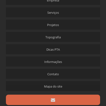
Empresa
Serviços
Projetos
Topografia
Dicas PTA
Informações
Contato
Mapa do site