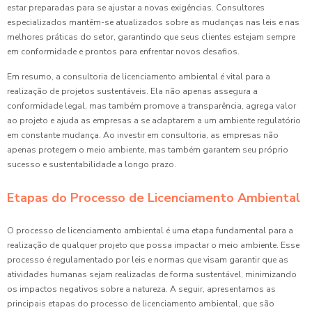
estar preparadas para se ajustar a novas exigências. Consultores
especializados mantêm-se atualizados sobre as mudanças nas leis e nas
melhores práticas do setor, garantindo que seus clientes estejam sempre
em conformidade e prontos para enfrentar novos desafios.
Em resumo, a consultoria de licenciamento ambiental é vital para a
realização de projetos sustentáveis. Ela não apenas assegura a
conformidade legal, mas também promove a transparência, agrega valor
ao projeto e ajuda as empresas a se adaptarem a um ambiente regulatório
em constante mudança. Ao investir em consultoria, as empresas não
apenas protegem o meio ambiente, mas também garantem seu próprio
sucesso e sustentabilidade a longo prazo.
Etapas do Processo de Licenciamento Ambiental
O processo de licenciamento ambiental é uma etapa fundamental para a
realização de qualquer projeto que possa impactar o meio ambiente. Esse
processo é regulamentado por leis e normas que visam garantir que as
atividades humanas sejam realizadas de forma sustentável, minimizando
os impactos negativos sobre a natureza. A seguir, apresentamos as
principais etapas do processo de licenciamento ambiental, que são