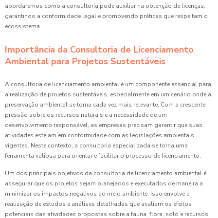
abordaremos como a consultoria pode auxiliar na obtenção de licenças,
garantindo a conformidade legal e promovendo práticas que respeitam o
ecossistema.
Importância da Consultoria de Licenciamento
Ambiental para Projetos Sustentáveis
A consultoria de licenciamento ambiental é um componente essencial para
a realização de projetos sustentáveis, especialmente em um cenário onde a
preservação ambiental se torna cada vez mais relevante. Com a crescente
pressão sobre os recursos naturais e a necessidade de um
desenvolvimento responsável, as empresas precisam garantir que suas
atividades estejam em conformidade com as legislações ambientais
vigentes. Neste contexto, a consultoria especializada se torna uma
ferramenta valiosa para orientar e facilitar o processo de licenciamento.
Um dos principais objetivos da consultoria de licenciamento ambiental é
assegurar que os projetos sejam planejados e executados de maneira a
minimizar os impactos negativos ao meio ambiente. Isso envolve a
realização de estudos e análises detalhadas que avaliam os efeitos
potenciais das atividades propostas sobre a fauna, flora, solo e recursos