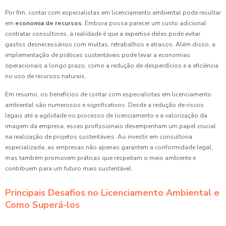
Por fim, contar com especialistas em licenciamento ambiental pode resultar
em
economia de recursos
. Embora possa parecer um custo adicional
contratar consultores, a realidade é que a expertise deles pode evitar
gastos desnecessários com multas, retrabalhos e atrasos. Além disso, a
implementação de práticas sustentáveis pode levar a economias
operacionais a longo prazo, como a redução de desperdícios e a eficiência
no uso de recursos naturais.
Em resumo, os benefícios de contar com especialistas em licenciamento
ambiental são numerosos e significativos. Desde a redução de riscos
legais até a agilidade no processo de licenciamento e a valorização da
imagem da empresa, esses profissionais desempenham um papel crucial
na realização de projetos sustentáveis. Ao investir em consultoria
especializada, as empresas não apenas garantem a conformidade legal,
mas também promovem práticas que respeitam o meio ambiente e
contribuem para um futuro mais sustentável.
Principais Desafios no Licenciamento Ambiental e
Como Superá-los