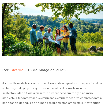
Por:
Ricardo
- 16 de Março de 2025
A consultoria de licenciamento ambiental desempenha um papel crucial na
viabilização de projetos que buscam alinhar desenvolvimento e
sustentabilidade. Com a crescente preocupação em relação ao meio
ambiente, é fundamental que empresas e empreendedores compreendam a
importância de seguir as normas e regulamentos ambientais. Neste artigo,