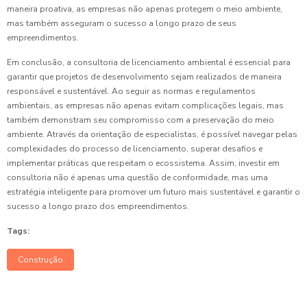
maneira proativa, as empresas não apenas protegem o meio ambiente,
mas também asseguram o sucesso a longo prazo de seus
empreendimentos.
Em conclusão, a consultoria de licenciamento ambiental é essencial para
garantir que projetos de desenvolvimento sejam realizados de maneira
responsável e sustentável. Ao seguir as normas e regulamentos
ambientais, as empresas não apenas evitam complicações legais, mas
também demonstram seu compromisso com a preservação do meio
ambiente. Através da orientação de especialistas, é possível navegar pelas
complexidades do processo de licenciamento, superar desafios e
implementar práticas que respeitam o ecossistema. Assim, investir em
consultoria não é apenas uma questão de conformidade, mas uma
estratégia inteligente para promover um futuro mais sustentável e garantir o
sucesso a longo prazo dos empreendimentos.
Tags:
Construção