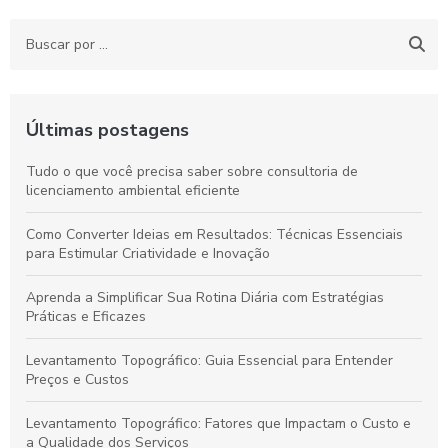
Últimas postagens
Tudo o que você precisa saber sobre consultoria de
licenciamento ambiental eficiente
Como Converter Ideias em Resultados: Técnicas Essenciais
para Estimular Criatividade e Inovação
Aprenda a Simplificar Sua Rotina Diária com Estratégias
Práticas e Eficazes
Levantamento Topográfico: Guia Essencial para Entender
Preços e Custos
Levantamento Topográfico: Fatores que Impactam o Custo e
a Qualidade dos Serviços