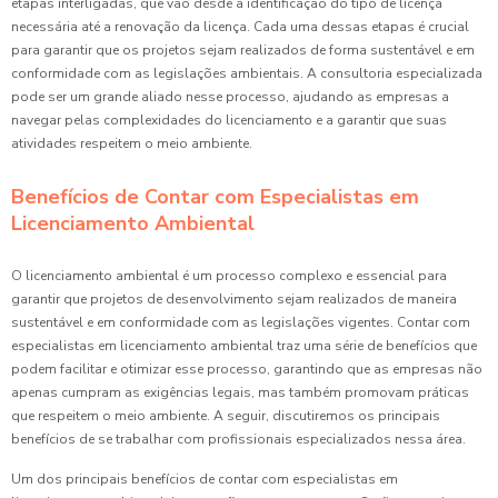
etapas interligadas, que vão desde a identificação do tipo de licença
necessária até a renovação da licença. Cada uma dessas etapas é crucial
para garantir que os projetos sejam realizados de forma sustentável e em
conformidade com as legislações ambientais. A consultoria especializada
pode ser um grande aliado nesse processo, ajudando as empresas a
navegar pelas complexidades do licenciamento e a garantir que suas
atividades respeitem o meio ambiente.
Benefícios de Contar com Especialistas em
Licenciamento Ambiental
O licenciamento ambiental é um processo complexo e essencial para
garantir que projetos de desenvolvimento sejam realizados de maneira
sustentável e em conformidade com as legislações vigentes. Contar com
especialistas em licenciamento ambiental traz uma série de benefícios que
podem facilitar e otimizar esse processo, garantindo que as empresas não
apenas cumpram as exigências legais, mas também promovam práticas
que respeitem o meio ambiente. A seguir, discutiremos os principais
benefícios de se trabalhar com profissionais especializados nessa área.
Um dos principais benefícios de contar com especialistas em