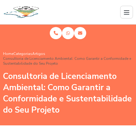
Home
Categorias
Artigos
Consultoria de Licenciamento Ambiental: Como Garantir a Conformidade e
Sustentabilidade do Seu Projeto
Consultoria de Licenciamento
Ambiental: Como Garantir a
Conformidade e Sustentabilidade
do Seu Projeto