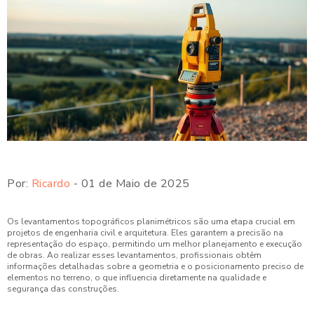
Por:
Ricardo
- 01 de Maio de 2025
Os levantamentos topográficos planimétricos são uma etapa crucial em
projetos de engenharia civil e arquitetura. Eles garantem a precisão na
representação do espaço, permitindo um melhor planejamento e execução
de obras. Ao realizar esses levantamentos, profissionais obtêm
informações detalhadas sobre a geometria e o posicionamento preciso de
elementos no terreno, o que influencia diretamente na qualidade e
segurança das construções.