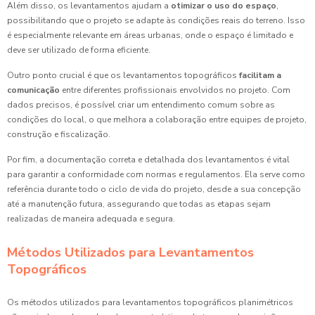
Além disso, os levantamentos ajudam a
otimizar o uso do espaço
,
possibilitando que o projeto se adapte às condições reais do terreno. Isso
é especialmente relevante em áreas urbanas, onde o espaço é limitado e
deve ser utilizado de forma eficiente.
Outro ponto crucial é que os levantamentos topográficos
facilitam a
comunicação
entre diferentes profissionais envolvidos no projeto. Com
dados precisos, é possível criar um entendimento comum sobre as
condições do local, o que melhora a colaboração entre equipes de projeto,
construção e fiscalização.
Por fim, a documentação correta e detalhada dos levantamentos é vital
para garantir a conformidade com normas e regulamentos. Ela serve como
referência durante todo o ciclo de vida do projeto, desde a sua concepção
até a manutenção futura, assegurando que todas as etapas sejam
realizadas de maneira adequada e segura.
Métodos Utilizados para Levantamentos
Topográficos
Os métodos utilizados para levantamentos topográficos planimétricos