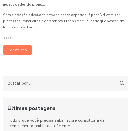
necessidades do projeto.
Com a atenção adequada a todos esses aspectos, é possível otimizar
processos, evitar erros e garantir resultados de qualidade que beneficiem
todos os envolvidos.
Tags:
Construção
Últimas postagens
Tudo o que você precisa saber sobre consultoria de
licenciamento ambiental eficiente