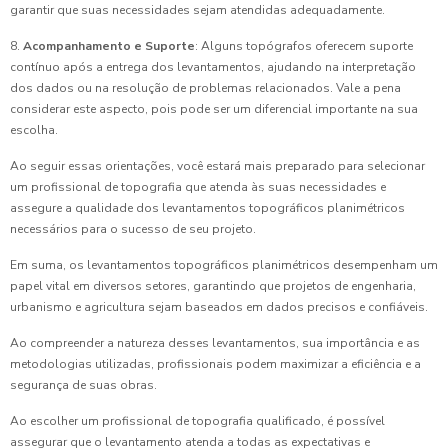
garantir que suas necessidades sejam atendidas adequadamente.
8.
Acompanhamento e Suporte
: Alguns topógrafos oferecem suporte
contínuo após a entrega dos levantamentos, ajudando na interpretação
dos dados ou na resolução de problemas relacionados. Vale a pena
considerar este aspecto, pois pode ser um diferencial importante na sua
escolha.
Ao seguir essas orientações, você estará mais preparado para selecionar
um profissional de topografia que atenda às suas necessidades e
assegure a qualidade dos levantamentos topográficos planimétricos
necessários para o sucesso de seu projeto.
Em suma, os levantamentos topográficos planimétricos desempenham um
papel vital em diversos setores, garantindo que projetos de engenharia,
urbanismo e agricultura sejam baseados em dados precisos e confiáveis.
Ao compreender a natureza desses levantamentos, sua importância e as
metodologias utilizadas, profissionais podem maximizar a eficiência e a
segurança de suas obras.
Ao escolher um profissional de topografia qualificado, é possível
assegurar que o levantamento atenda a todas as expectativas e