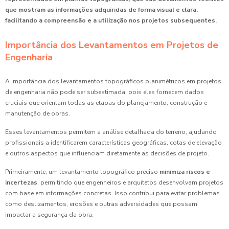
que mostram as informações adquiridas de forma visual e clara,
facilitando a compreensão e a utilização nos projetos subsequentes.
Importância dos Levantamentos em Projetos de
Engenharia
A importância dos levantamentos topográficos planimétricos em projetos
de engenharia não pode ser subestimada, pois eles fornecem dados
cruciais que orientam todas as etapas do planejamento, construção e
manutenção de obras.
Esses levantamentos permitem a análise detalhada do terreno, ajudando
profissionais a identificarem características geográficas, cotas de elevação
e outros aspectos que influenciam diretamente as decisões de projeto.
Primeiramente, um levantamento topográfico preciso
minimiza riscos e
incertezas
, permitindo que engenheiros e arquitetos desenvolvam projetos
com base em informações concretas. Isso contribui para evitar problemas
como deslizamentos, erosões e outras adversidades que possam
impactar a segurança da obra.