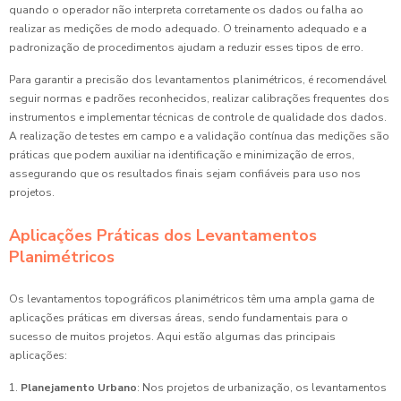
quando o operador não interpreta corretamente os dados ou falha ao
realizar as medições de modo adequado. O treinamento adequado e a
padronização de procedimentos ajudam a reduzir esses tipos de erro.
Para garantir a precisão dos levantamentos planimétricos, é recomendável
seguir normas e padrões reconhecidos, realizar calibrações frequentes dos
instrumentos e implementar técnicas de controle de qualidade dos dados.
A realização de testes em campo e a validação contínua das medições são
práticas que podem auxiliar na identificação e minimização de erros,
assegurando que os resultados finais sejam confiáveis para uso nos
projetos.
Aplicações Práticas dos Levantamentos
Planimétricos
Os levantamentos topográficos planimétricos têm uma ampla gama de
aplicações práticas em diversas áreas, sendo fundamentais para o
sucesso de muitos projetos. Aqui estão algumas das principais
aplicações:
1.
Planejamento Urbano
: Nos projetos de urbanização, os levantamentos