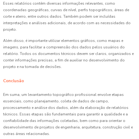
Esses relatórios contêm diversas informações relevantes, como
coordenadas geográficas, curvas de nível, perfis topográficos, áreas de
corte e aterro, entre outros dados. Também podem ser incluídas
interpretações e análises adicionais, de acordo com as necessidades do
projeto.
Além disso, é importante utilizar elementos gráficos, como mapas e
imagens, para facilitar a compreensão dos dados pelos usuários do
relatório. Todos os documentos técnicos devem ser claros, organizados e
conter informações precisas, a fim de auxiliar no desenvolvimento do
projeto e na tomada de decisões.
Conclusão
Em suma, um levantamento topográfico profissional envolve etapas
essenciais, como planejamento, coleta de dados de campo,
processamento e análise dos dados, além da elaboração de relatórios
técnicos. Essas etapas são fundamentais para garantir a qualidade e a
confiabilidade das informações coletadas, bem como para orientar o
desenvolvimento de projetos de engenharia, arquitetura, construção civil e
outras áreas relacionadas.