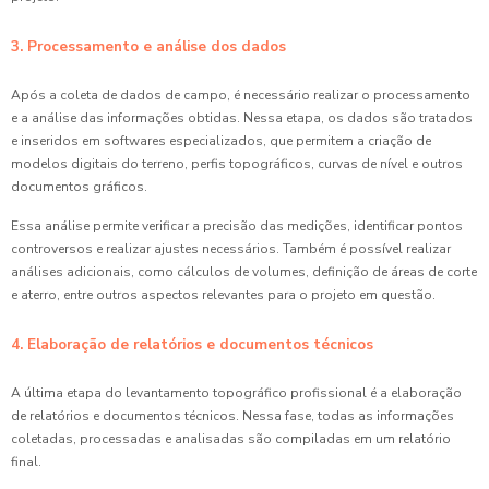
3. Processamento e análise dos dados
Após a coleta de dados de campo, é necessário realizar o processamento
e a análise das informações obtidas. Nessa etapa, os dados são tratados
e inseridos em softwares especializados, que permitem a criação de
modelos digitais do terreno, perfis topográficos, curvas de nível e outros
documentos gráficos.
Essa análise permite verificar a precisão das medições, identificar pontos
controversos e realizar ajustes necessários. Também é possível realizar
análises adicionais, como cálculos de volumes, definição de áreas de corte
e aterro, entre outros aspectos relevantes para o projeto em questão.
4. Elaboração de relatórios e documentos técnicos
A última etapa do levantamento topográfico profissional é a elaboração
de relatórios e documentos técnicos. Nessa fase, todas as informações
coletadas, processadas e analisadas são compiladas em um relatório
final.