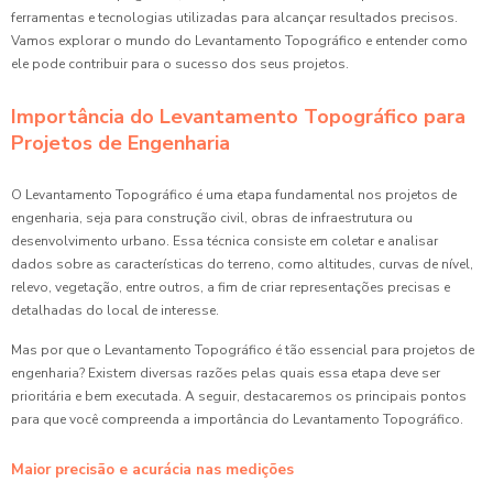
ferramentas e tecnologias utilizadas para alcançar resultados precisos.
Vamos explorar o mundo do Levantamento Topográfico e entender como
ele pode contribuir para o sucesso dos seus projetos.
Importância do Levantamento Topográfico para
Projetos de Engenharia
O Levantamento Topográfico é uma etapa fundamental nos projetos de
engenharia, seja para construção civil, obras de infraestrutura ou
desenvolvimento urbano. Essa técnica consiste em coletar e analisar
dados sobre as características do terreno, como altitudes, curvas de nível,
relevo, vegetação, entre outros, a fim de criar representações precisas e
detalhadas do local de interesse.
Mas por que o Levantamento Topográfico é tão essencial para projetos de
engenharia? Existem diversas razões pelas quais essa etapa deve ser
prioritária e bem executada. A seguir, destacaremos os principais pontos
para que você compreenda a importância do Levantamento Topográfico.
Maior precisão e acurácia nas medições