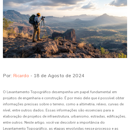
Por:
Ricardo
- 18 de Agosto de 2024
O Levantamento Topográfico desempenha um papel fundamental em
projetos de engenharia e construção. É por meio dele que é possível obter
informações precisas sobre o terreno, como a altimetria, relevo, curvas de
nível, entre outros dados. Essas informações são essenciais para a
elaboração de projetos de infraestrutura, urbanismo, estradas, edificações,
entre outros. Neste artigo, você vai descobrir a importância do
Levantamento Topográfico, as etapas envolvidas nesse processo e as