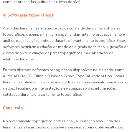
como coordenadas, altitudes e curvas de nível.
4. Softwares topográficos
Além das ferramentas e tecnologias de coleta de dados, os softwares
topográficos desempenham um papel fundamental no processamento e
análise das medições obtidas durante o levantamento topográfico. Esses
softwares permitem a criação de modelos digitais do terreno, a geração de
curvas de nível, a criação de perfis topográficos e a elaboração de
relatórios técnicos.
Existem diversos softwares topográficos disponíveis no mercado, como
AutoCAD Civil 3D, Trimble Business Center, TopoCal, entre outros. Essas
ferramentas oferecem recursos avançados de processamento e análise de
dados, facilitando a interpretação e a visualização das informações
coletadas durante o levantamento topográfico.
Conclusão
No levantamento topográfico profissional, a utilização adequada das
ferramentas e tecnologias disponíveis é essencial para obter resultados