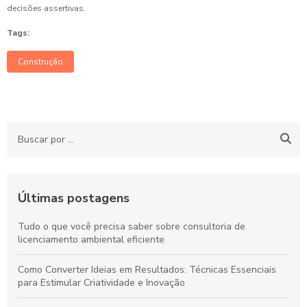
decisões assertivas.
Tags:
Construção
Últimas postagens
Tudo o que você precisa saber sobre consultoria de
licenciamento ambiental eficiente
Como Converter Ideias em Resultados: Técnicas Essenciais
para Estimular Criatividade e Inovação