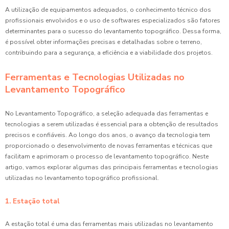
A utilização de equipamentos adequados, o conhecimento técnico dos
profissionais envolvidos e o uso de softwares especializados são fatores
determinantes para o sucesso do levantamento topográfico. Dessa forma,
é possível obter informações precisas e detalhadas sobre o terreno,
contribuindo para a segurança, a eficiência e a viabilidade dos projetos.
Ferramentas e Tecnologias Utilizadas no
Levantamento Topográfico
No Levantamento Topográfico, a seleção adequada das ferramentas e
tecnologias a serem utilizadas é essencial para a obtenção de resultados
precisos e confiáveis. Ao longo dos anos, o avanço da tecnologia tem
proporcionado o desenvolvimento de novas ferramentas e técnicas que
facilitam e aprimoram o processo de levantamento topográfico. Neste
artigo, vamos explorar algumas das principais ferramentas e tecnologias
utilizadas no levantamento topográfico profissional.
1. Estação total
A estação total é uma das ferramentas mais utilizadas no levantamento