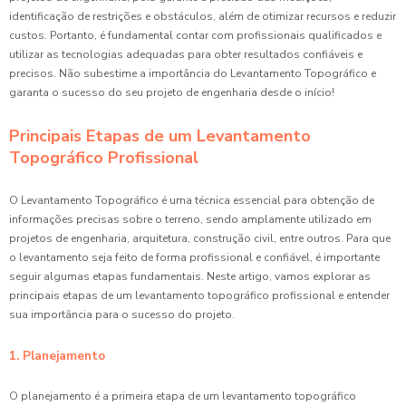
identificação de restrições e obstáculos, além de otimizar recursos e reduzir
custos. Portanto, é fundamental contar com profissionais qualificados e
utilizar as tecnologias adequadas para obter resultados confiáveis e
precisos. Não subestime a importância do Levantamento Topográfico e
garanta o sucesso do seu projeto de engenharia desde o início!
Principais Etapas de um Levantamento
Topográfico Profissional
O Levantamento Topográfico é uma técnica essencial para obtenção de
informações precisas sobre o terreno, sendo amplamente utilizado em
projetos de engenharia, arquitetura, construção civil, entre outros. Para que
o levantamento seja feito de forma profissional e confiável, é importante
seguir algumas etapas fundamentais. Neste artigo, vamos explorar as
principais etapas de um levantamento topográfico profissional e entender
sua importância para o sucesso do projeto.
1. Planejamento
O planejamento é a primeira etapa de um levantamento topográfico