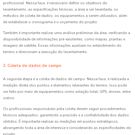
profissional. Nessa fase, é necessário definir os objetivos do
levantamento, as especificações técnicas, a área a ser levantada, os
métodos de coleta de dados, os equipamentos a serem utilizados, além
de estabelecer o cronograma e o orçamento do projeto.
Também é importante realizar uma análise preliminar da área, verificando a
disponibilidade de informações pré-existentes, como mapas, plantas e
imagens de satélite. Essas informações auxiliam no entendimento do
terreno e direcionam a execução do levantamento.
2. Coleta de dados de campo
A segunda etapa é a coleta de dados de campo. Nessa fase, é realizada a
medição direta dos pontos e elementos relevantes do terreno. Isso pode
ser feito por meio de equipamentos como estação total, GPS, drones, entre
outros.
Os profissionais responsáveis pela coleta devem seguir procedimentos
técnicos adequados, garantindo a precisão e a confiabilidade dos dados
obtidos. É importante realizar as medições em pontos estratégicos,
abrangendo toda a área de interesse e considerando as especificidades do
projeto.